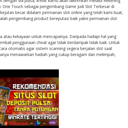
t dengan via pulsa, kredit kamu akan dikirimkan melalui Rekening
si. One Touch sebagai pengembang Game Judi Slot Terbesar di
 kejutan besar didalam permainan slot online yang telah kami buat,
alah pengembang product bereputasi baik yakni permainan slot
rta atau kekayaan untuk mencapainya. Daripada hadapi hal yang
 kembali penggunaan cheat agar tidak berdampak tidak baik. Untuk
cara otomatis agar sistem scanning segera berjalan slot saat
biasanya menawarkan hadiah yang cukup beragam dan melimpah,