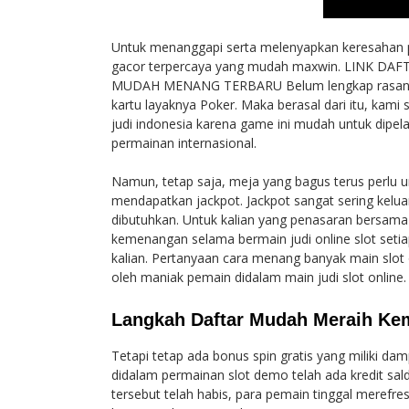
Untuk menanggapi serta melenyapkan keresahan pa
gacor terpercaya yang mudah maxwin. LINK DA
MUDAH MENANG TERBARU Belum lengkap rasanya a
kartu layaknya Poker. Maka berasal dari itu, kam
judi indonesia karena game ini mudah untuk dipel
permainan internasional.
Namun, tetap saja, meja yang bagus terus perlu 
mendapatkan jackpot. Jackpot sangat sering keluar
dibutuhkan. Untuk kalian yang penasaran bersama
kemenangan selama bermain judi online slot setiap 
kalian. Pertanyaan cara menang banyak main slot on
oleh maniak pemain didalam main judi slot online.
Langkah Daftar Mudah Meraih Kem
Tetapi tetap ada bonus spin gratis yang miliki d
didalam permainan slot demo telah ada kredit sald
tersebut telah habis, para pemain tinggal merefre