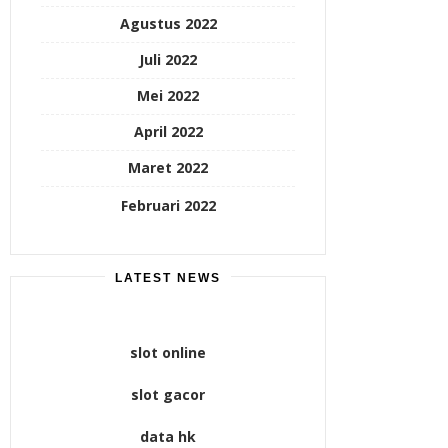
Agustus 2022
Juli 2022
Mei 2022
April 2022
Maret 2022
Februari 2022
LATEST NEWS
slot online
slot gacor
data hk