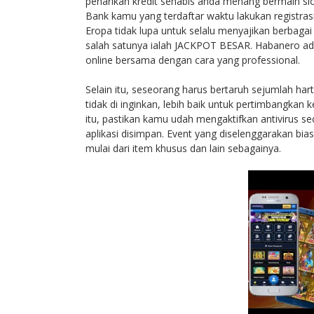
penarikan kredit sehabis anda menang bermain slo
Bank kamu yang terdaftar waktu lakukan registra
Eropa tidak lupa untuk selalu menyajikan berbagai
salah satunya ialah JACKPOT BESAR. Habanero ad
online bersama dengan cara yang professional.
Selain itu, seseorang harus bertaruh sejumlah ha
tidak di inginkan, lebih baik untuk pertimbangkan
itu, pastikan kamu udah mengaktifkan antivirus se
aplikasi disimpan. Event yang diselenggarakan 
mulai dari item khusus dan lain sebagainya.