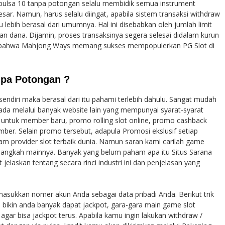
ulsa 10 tanpa potongan selalu membidik semua instrument
ar. Namun, harus selalu diingat, apabila sistem transaksi withdraw
lebih berasal dari umumnya. Hal ini disebabkan oleh jumlah limit
aan dana. Dijamin, proses transaksinya segera selesai didalam kurun
al, bahwa Mahjong Ways memang sukses mempopulerkan PG Slot di
anpa Potongan ?
ndiri maka berasal dari itu pahami terlebih dahulu. Sangat mudah
ada melalui banyak website lain yang mempunyai syarat-syarat
untuk member baru, promo rolling slot online, promo cashback
mber. Selain promo tersebut, adapula Promosi ekslusif setiap
am provider slot terbaik dunia. Namun saran kami carilah game
 langkah mainnya. Banyak yang belum paham apa itu Situs Sarana
elaskan tentang secara rinci industri ini dan penjelasan yang
asukkan nomer akun Anda sebagai data pribadi Anda. Berikut trik
 bikin anda banyak dapat jackpot, gara-gara main game slot
agar bisa jackpot terus. Apabila kamu ingin lakukan withdraw /