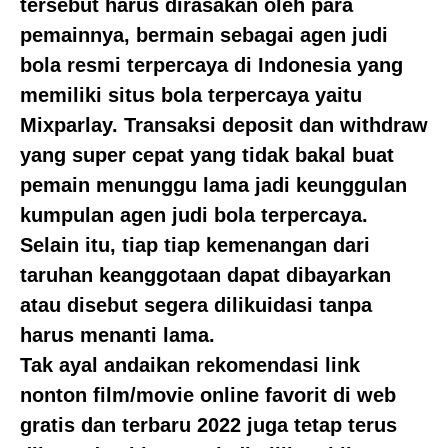
tersebut harus dirasakan oleh para
pemainnya, bermain sebagai agen judi
bola resmi terpercaya di Indonesia yang
memiliki situs bola terpercaya yaitu
Mixparlay. Transaksi deposit dan withdraw
yang super cepat yang tidak bakal buat
pemain menunggu lama jadi keunggulan
kumpulan agen judi bola terpercaya.
Selain itu, tiap tiap kemenangan dari
taruhan keanggotaan dapat dibayarkan
atau disebut segera dilikuidasi tanpa
harus menanti lama.
Tak ayal andaikan rekomendasi link
nonton film/movie online favorit di web
gratis dan terbaru 2022 juga tetap terus