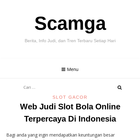
Skip
Scamga
to
content
Berita, Info Judi, dan Tren Terbaru Setiap Hari
Menu
Cari
untuk:
SLOT GACOR
Web Judi Slot Bola Online
Terpercaya Di Indonesia
Bagi anda yang ingin mendapatkan keuntungan besar