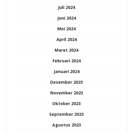
Juli 2024
Juni 2024
Mei 2024
April 2024
Maret 2024
Februari 2024
Januari 2024
Desember 2023
November 2023
Oktober 2023
September 2023
Agustus 2023