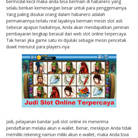
bermodal kecil maka anda bisa bermain di habanero yang
selalu berikan kemenangan besar untuk para penggemarnya.
Yang paling disukai orang dalam habanero adalah
permainannya terlalu real layaknya bermain mesin slot asli.
Sebesar apapun hadiahnya, Anda akan mendapatkan jaminan
pembayaran lengkap berasal dari web slot online terpercaya.
Tak heran jika game satu ini dijuluki sebagai mesin pencetak
duwit menurut para players-nya.
Jadi, pelayanan bandar judi slot online ini menerima
pendaftaran melalui akun e-wallet. Benar, meskipun Anda tidak
memiliki rekening namun miliki akun e-wallet, maka Anda bsia