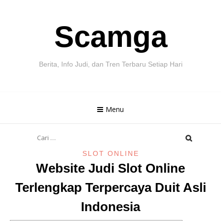
Skip
Scamga
to
content
Berita, Info Judi, dan Tren Terbaru Setiap Hari
Menu
Cari
untuk:
SLOT ONLINE
Website Judi Slot Online
Terlengkap Terpercaya Duit Asli
Indonesia