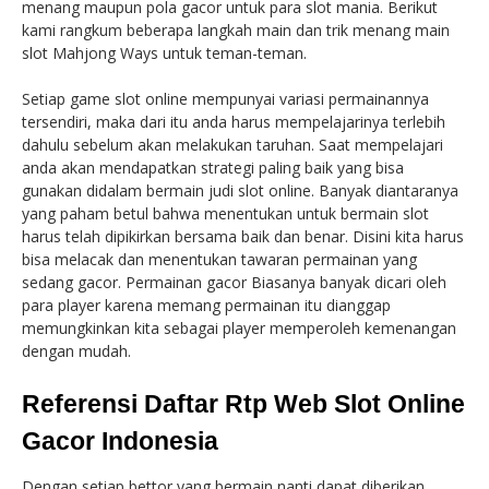
menang maupun pola gacor untuk para slot mania. Berikut
kami rangkum beberapa langkah main dan trik menang main
slot Mahjong Ways untuk teman-teman.
Setiap game slot online mempunyai variasi permainannya
tersendiri, maka dari itu anda harus mempelajarinya terlebih
dahulu sebelum akan melakukan taruhan. Saat mempelajari
anda akan mendapatkan strategi paling baik yang bisa
gunakan didalam bermain judi slot online. Banyak diantaranya
yang paham betul bahwa menentukan untuk bermain slot
harus telah dipikirkan bersama baik dan benar. Disini kita harus
bisa melacak dan menentukan tawaran permainan yang
sedang gacor. Permainan gacor Biasanya banyak dicari oleh
para player karena memang permainan itu dianggap
memungkinkan kita sebagai player memperoleh kemenangan
dengan mudah.
Referensi Daftar Rtp Web Slot Online
Gacor Indonesia
Dengan setiap bettor yang bermain nanti dapat diberikan