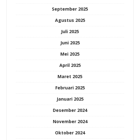
September 2025
Agustus 2025
Juli 2025
Juni 2025
Mei 2025
April 2025
Maret 2025
Februari 2025
Januari 2025
Desember 2024
November 2024
Oktober 2024