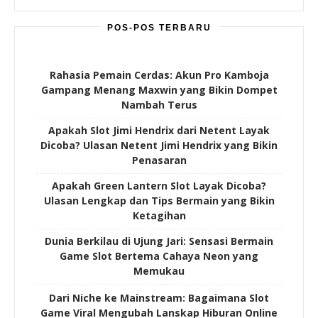
POS-POS TERBARU
Rahasia Pemain Cerdas: Akun Pro Kamboja
Gampang Menang Maxwin yang Bikin Dompet
Nambah Terus
Apakah Slot Jimi Hendrix dari Netent Layak
Dicoba? Ulasan Netent Jimi Hendrix yang Bikin
Penasaran
Apakah Green Lantern Slot Layak Dicoba?
Ulasan Lengkap dan Tips Bermain yang Bikin
Ketagihan
Dunia Berkilau di Ujung Jari: Sensasi Bermain
Game Slot Bertema Cahaya Neon yang
Memukau
Dari Niche ke Mainstream: Bagaimana Slot
Game Viral Mengubah Lanskap Hiburan Online