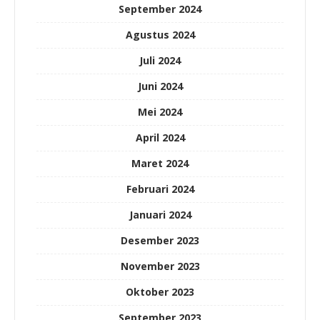
September 2024
Agustus 2024
Juli 2024
Juni 2024
Mei 2024
April 2024
Maret 2024
Februari 2024
Januari 2024
Desember 2023
November 2023
Oktober 2023
September 2023