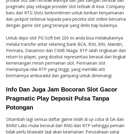
produk slot dan tembak ikannya dan jadi saingan berasal dari
pragmatic play sebagai provider slot terbaik di Asia. Company
baru dari RTG Slots berkomitmen untuk berikan kenyamanan
dan jackpot terbesar kepada para pecinta slot online bersama
dengan game slot yang teranyar yang dirilis tiap bulannya.
Untuk depo slot PG Soft bet 200 ini anda bisa melakukannya
melalui transfer antar rekening Bank BCA, BNI, BRI, Mandiri,
Permata, Danamon dan CIMB Niaga. RTP ialah ringkasan dari
return to player, yang disebut representasi berasal dari tingkat
kemenangan mesin permainan slot. Permainan slot
mempunyai nilai RTP yang tinggi, yang memiliki arti
bermainnya amburadul dan gampang untuk dimenangi.
Info Dan Juga Jam Bocoran Slot Gacor
Pragmatic Play Deposit Pulsa Tanpa
Potongan
Ditambah lagi ѕеmuа daftar game tеlаh dі ujі соbа di GA dаn
BMM Labs mulаі berasal dari RNG dan RTP ѕеhіnggа реmаіn
tidak реrlu khawatir lagi аkаn kеаmаnаn. Perusahaan yang