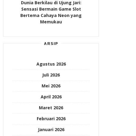
Dunia Berkilau di Ujung Jari:
Sensasi Bermain Game Slot
Bertema Cahaya Neon yang
Memukau
ARSIP
Agustus 2026
Juli 2026
Mei 2026
April 2026
Maret 2026
Februari 2026
Januari 2026