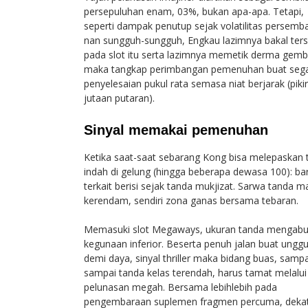
persepuluhan enam, 03%, bukan apa-apa. Tetapi,
seperti dampak penutup sejak volatilitas persemb
nan sungguh-sungguh, Engkau lazimnya bakal ters
pada slot itu serta lazimnya memetik derma gem
maka tangkap perimbangan pemenuhan buat segal
penyelesaian pukul rata semasa niat berjarak (piki
jutaan putaran).
Sinyal memakai pemenuhan
Ketika saat-saat sebarang Kong bisa melepaskan 
indah di gelung (hingga beberapa dewasa 100): bar
terkait berisi sejak tanda mukjizat. Sarwa tanda 
kerendam, sendiri zona ganas bersama tebaran.
Memasuki slot Megaways, ukuran tanda mengabu
kegunaan inferior. Beserta penuh jalan buat unggu
demi daya, sinyal thriller maka bidang buas, sampa
sampai tanda kelas terendah, harus tamat melalui
pelunasan megah. Bersama lebihlebih pada
pengembaraan suplemen fragmen percuma, deka