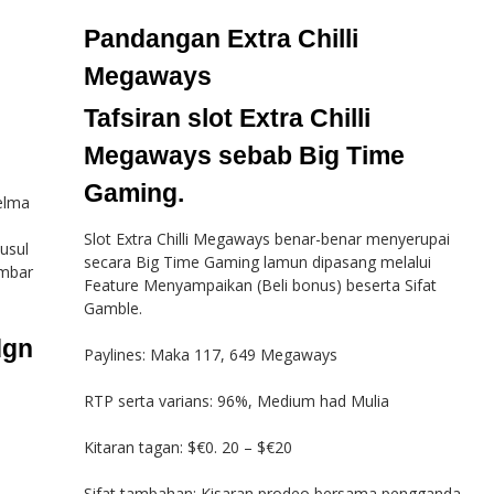
Pandangan Extra Chilli
Megaways
Tafsiran slot Extra Chilli
Megaways sebab Big Time
Gaming.
elma
Slot Extra Chilli Megaways benar-benar menyerupai
usul
secara Big Time Gaming lamun dipasang melalui
ambar
Feature Menyampaikan (Beli bonus) beserta Sifat
Gamble.
dgn
Paylines: Maka 117, 649 Megaways
RTP serta varians: 96%, Medium had Mulia
Kitaran tagan: $€0. 20 – $€20
Sifat tambahan: Kisaran prodeo bersama pengganda