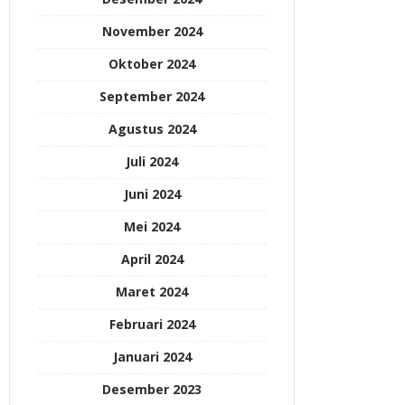
November 2024
Oktober 2024
September 2024
Agustus 2024
Juli 2024
Juni 2024
Mei 2024
April 2024
Maret 2024
Februari 2024
Januari 2024
Desember 2023