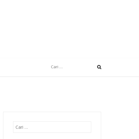
Cari
untuk:
Cari
untuk: