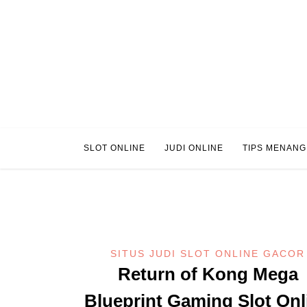
Skip
to
content
SLOT ONLINE
JUDI ONLINE
TIPS MENANG
SITUS JUDI SLOT ONLINE GACOR
Return of Kong Mega
Blueprint Gaming Slot Onl