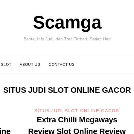
Scamga
Berita, Info Judi, dan Tren Terbaru Setiap Hari
 SLOT
ABOUT US
CONTACT US
SITUS JUDI SLOT ONLINE GACOR
SITUS JUDI SLOT ONLINE GACOR
Extra Chilli Megaways
ine
Review Slot Online Review