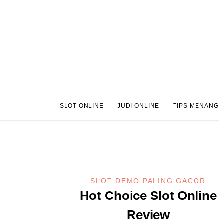
Skip
to
content
SLOT ONLINE
JUDI ONLINE
TIPS MENANG
SLOT DEMO PALING GACOR
Hot Choice Slot Online
Review