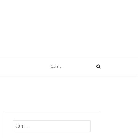
Cari
untuk:
Cari
untuk: