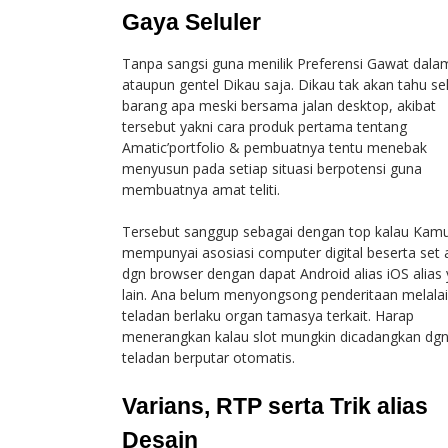
Gaya Seluler
Tanpa sangsi guna menilik Preferensi Gawat dala
ataupun gentel Dikau saja. Dikau tak akan tahu sel
barang apa meski bersama jalan desktop, akibat
tersebut yakni cara produk pertama tentang
Amatic’portfolio & pembuatnya tentu menebak
menyusun pada setiap situasi berpotensi guna
membuatnya amat teliti.
Tersebut sanggup sebagai dengan top kalau Kam
mempunyai asosiasi computer digital beserta set a
dgn browser dengan dapat Android alias iOS alias 
lain. Ana belum menyongsong penderitaan melala
teladan berlaku organ tamasya terkait. Harap
menerangkan kalau slot mungkin dicadangkan dg
teladan berputar otomatis.
Varians, RTP serta Trik alias
Desain