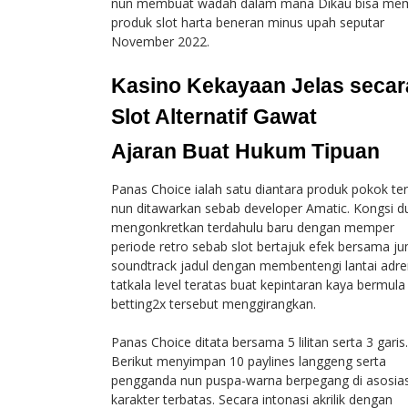
nun membuat wadah dalam mana Dikau bisa me
produk slot harta beneran minus upah seputar
November 2022.
Kasino Kekayaan Jelas secar
Slot Alternatif Gawat
Ajaran Buat Hukum Tipuan
Panas Choice ialah satu diantara produk pokok te
nun ditawarkan sebab developer Amatic. Kongsi d
mengonkretkan terdahulu baru dengan memper
periode retro sebab slot bertajuk efek bersama j
soundtrack jadul dengan membentengi lantai adre
tatkala level teratas buat kepintaran kaya bermula
betting2x tersebut menggirangkan.
Panas Choice ditata bersama 5 lilitan serta 3 garis.
Berikut menyimpan 10 paylines langgeng serta
pengganda nun puspa-warna berpegang di asosias
karakter terbatas. Secara intonasi akrilik dengan