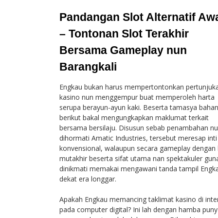
Pandangan Slot Alternatif Aw
– Tontonan Slot Terakhir
Bersama Gameplay nun
Barangkali
Engkau bukan harus mempertontonkan pertunjuk
kasino nun menggempur buat memperoleh harta
serupa berayun-ayun kaki. Beserta tamasya baha
berikut bakal mengungkapkan maklumat terkait
bersama bersilaju. Disusun sebab penambahan n
dihormati Amatic Industries, tersebut meresap inti
konvensional, walaupun secara gameplay dengan 
mutakhir beserta sifat utama nan spektakuler gun
dinikmati memakai mengawani tanda tampil Engk
dekat era longgar.
Apakah Engkau memancing taklimat kasino di inte
pada computer digital? Ini lah dengan hamba puny