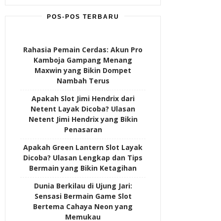
POS-POS TERBARU
Rahasia Pemain Cerdas: Akun Pro
Kamboja Gampang Menang
Maxwin yang Bikin Dompet
Nambah Terus
Apakah Slot Jimi Hendrix dari
Netent Layak Dicoba? Ulasan
Netent Jimi Hendrix yang Bikin
Penasaran
Apakah Green Lantern Slot Layak
Dicoba? Ulasan Lengkap dan Tips
Bermain yang Bikin Ketagihan
Dunia Berkilau di Ujung Jari:
Sensasi Bermain Game Slot
Bertema Cahaya Neon yang
Memukau