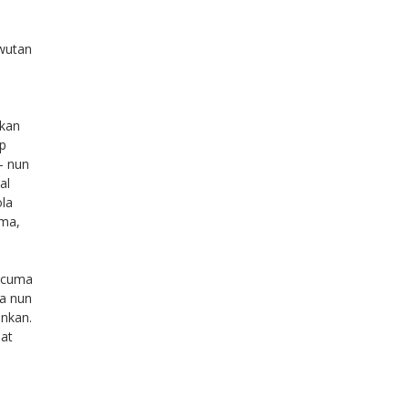
wutan
n
kan
ip
– nun
al
ola
ma,
 cuma
ma nun
inkan.
uat