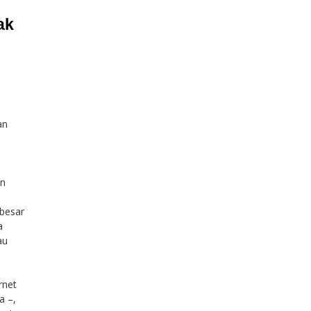
ak
an
n
un
besar
a
au
rnet
a –,