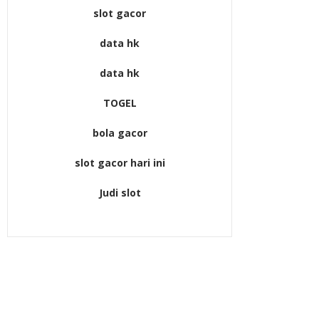
slot gacor
data hk
data hk
TOGEL
bola gacor
slot gacor hari ini
Judi slot