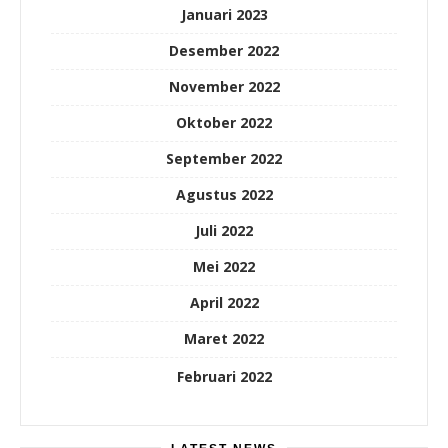
Januari 2023
Desember 2022
November 2022
Oktober 2022
September 2022
Agustus 2022
Juli 2022
Mei 2022
April 2022
Maret 2022
Februari 2022