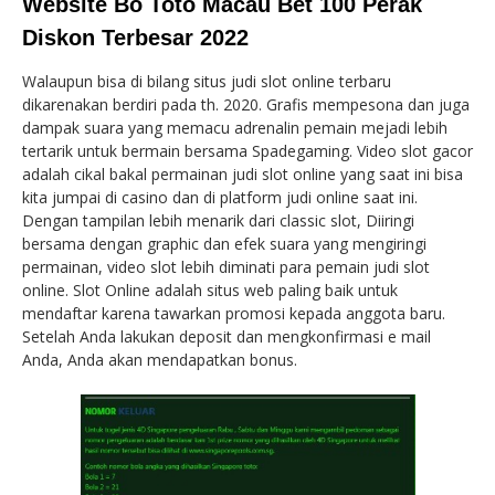
Website Bo Toto Macau Bet 100 Perak
Diskon Terbesar 2022
Walaupun bisa di bilang situs judi slot online terbaru
dikarenakan berdiri pada th. 2020. Grafis mempesona dan juga
dampak suara yang memacu adrenalin pemain mejadi lebih
tertarik untuk bermain bersama Spadegaming. Video slot gacor
adalah cikal bakal permainan judi slot online yang saat ini bisa
kita jumpai di casino dan di platform judi online saat ini.
Dengan tampilan lebih menarik dari classic slot, Diiringi
bersama dengan graphic dan efek suara yang mengiringi
permainan, video slot lebih diminati para pemain judi slot
online. Slot Online adalah situs web paling baik untuk
mendaftar karena tawarkan promosi kepada anggota baru.
Setelah Anda lakukan deposit dan mengkonfirmasi e mail
Anda, Anda akan mendapatkan bonus.