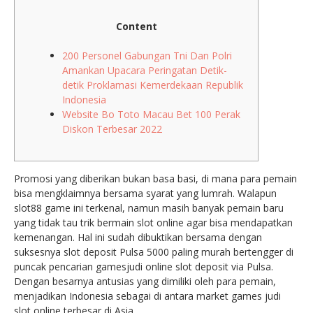
Content
200 Personel Gabungan Tni Dan Polri
Amankan Upacara Peringatan Detik-
detik Proklamasi Kemerdekaan Republik
Indonesia
Website Bo Toto Macau Bet 100 Perak
Diskon Terbesar 2022
Promosi yang diberikan bukan basa basi, di mana para pemain
bisa mengklaimnya bersama syarat yang lumrah. Walapun
slot88 game ini terkenal, namun masih banyak pemain baru
yang tidak tau trik bermain slot online agar bisa mendapatkan
kemenangan. Hal ini sudah dibuktikan bersama dengan
suksesnya slot deposit Pulsa 5000 paling murah bertengger di
puncak pencarian gamesjudi online slot deposit via Pulsa.
Dengan besarnya antusias yang dimiliki oleh para pemain,
menjadikan Indonesia sebagai di antara market games judi
slot online terbesar di Asia.