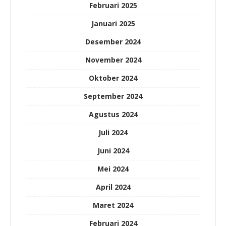
Februari 2025
Januari 2025
Desember 2024
November 2024
Oktober 2024
September 2024
Agustus 2024
Juli 2024
Juni 2024
Mei 2024
April 2024
Maret 2024
Februari 2024