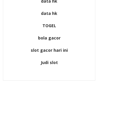
data hk
data hk
TOGEL
bola gacor
slot gacor hari ini
Judi slot