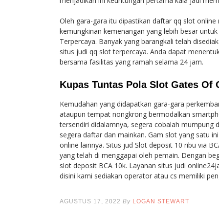
menjadikan ini keuntungan pertama kala jadi me
Oleh gara-gara itu dipastikan daftar qq slot onl
kemungkinan kemenangan yang lebih besar untuk 
Terpercaya. Banyak yang barangkali telah disediak
situs judi qq slot terpercaya. Anda dapat menentu
bersama fasilitas yang ramah selama 24 jam.
Kupas Tuntas Pola Slot Gates Of
Kemudahan yang didapatkan gara-gara perkemban
ataupun tempat nongkrong bermodalkan smartphone 
tersendiri didalamnya, segera cobalah mumpung 
segera daftar dan mainkan. Gam slot yang satu ini
online lainnya. Situs jud Slot deposit 10 ribu v
yang telah di menggapai oleh pemain. Dengan begit
slot deposit BCA 10k. Layanan situs judi online24j
disini kami sediakan operator atau cs memiliki p
AGUSTUS 17, 2022
By
LOGAN STEWART