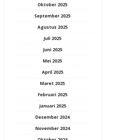
Oktober 2025
September 2025
Agustus 2025
Juli 2025
Juni 2025
Mei 2025
April 2025
Maret 2025
Februari 2025
Januari 2025
Desember 2024
November 2024
Oktober 2024