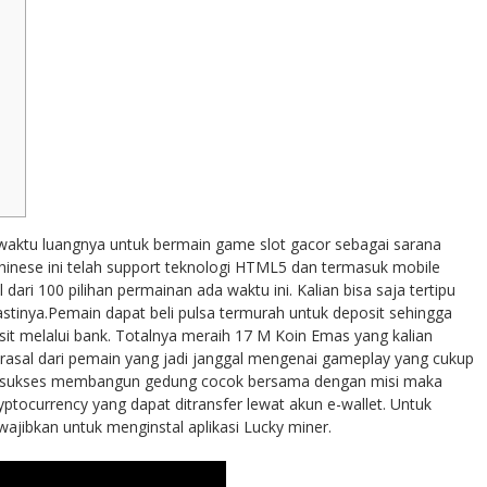
ktu luangnya untuk bermain game slot gacor sebagai sarana
 Chinese ini telah support teknologi HTML5 dan termasuk mobile
dari 100 pilihan permainan ada waktu ini. Kalian bisa saja tertipu
pastinya.Pemain dapat beli pulsa termurah untuk deposit sehingga
osit melalui bank. Totalnya meraih 17 M Koin Emas yang kalian
berasal dari pemain yang jadi janggal mengenai gameplay yang cukup
anda sukses membangun gedung cocok bersama dengan misi maka
ptocurrency yang dapat ditransfer lewat akun e-wallet. Untuk
jibkan untuk menginstal aplikasi Lucky miner.