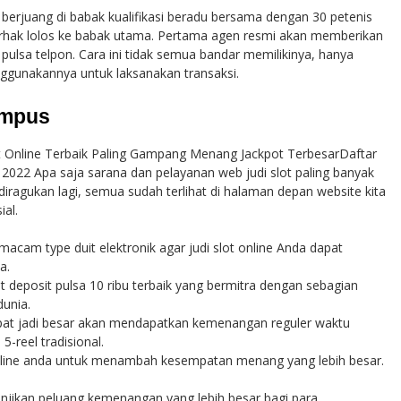
 berjuang di babak kualifikasi beradu bersama dengan 30 petenis
rhak lolos ke babak utama. Pertama agen resmi akan memberikan
ulsa telpon. Cara ini tidak semua bandar memilikinya, hanya
nggunakannya untuk laksanakan transaksi.
ympus
 Online Terbaik Paling Gampang Menang Jackpot TerbesarDaftar
– 2022 Apa saja sarana dan pelayanan web judi slot paling banyak
 diragukan lagi, semua sudah terlihat di halaman depan website kita
ial.
acam type duit elektronik agar judi slot online Anda dapat
a.
ot deposit pulsa 10 ribu terbaik yang bermitra dengan sebagian
dunia.
apat jadi besar akan mendapatkan kemenangan reguler waktu
5-reel tradisional.
yline anda untuk menambah kesempatan menang yang lebih besar.
anjikan peluang kemenangan yang lebih besar bagi para