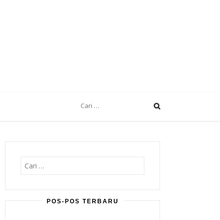
Cari
untuk:
Cari
untuk:
POS-POS TERBARU