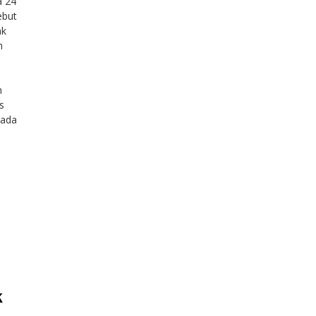
a 24
ebut
ak
h
n
s
pada
k