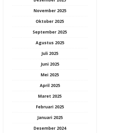
November 2025
Oktober 2025
September 2025
Agustus 2025
Juli 2025
Juni 2025
Mei 2025
April 2025
Maret 2025
Februari 2025
Januari 2025
Desember 2024