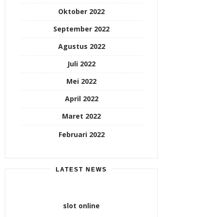
Oktober 2022
September 2022
Agustus 2022
Juli 2022
Mei 2022
April 2022
Maret 2022
Februari 2022
LATEST NEWS
slot online