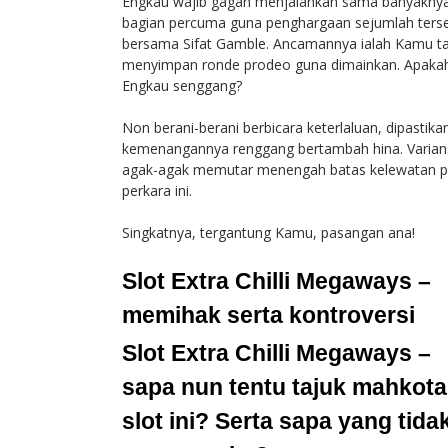
Engkau wajib gagah menjalankan sama banyakny
bagian percuma guna penghargaan sejumlah ters
bersama Sifat Gamble. Ancamannya ialah Kamu t
menyimpan ronde prodeo guna dimainkan. Apaka
Engkau senggang?
Non berani-berani berbicara keterlaluan, dipastika
kemenangannya renggang bertambah hina. Varian
agak-agak memutar menengah batas kelewatan 
perkara ini.
Singkatnya, tergantung Kamu, pasangan ana!
Slot Extra Chilli Megaways –
memihak serta kontroversi
Slot Extra Chilli Megaways –
sapa nun tentu tajuk mahkota
slot ini? Serta sapa yang tida