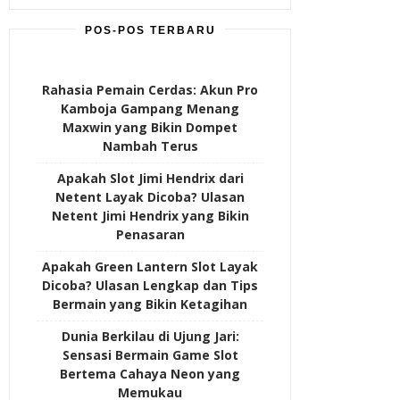
POS-POS TERBARU
Rahasia Pemain Cerdas: Akun Pro
Kamboja Gampang Menang
Maxwin yang Bikin Dompet
Nambah Terus
Apakah Slot Jimi Hendrix dari
Netent Layak Dicoba? Ulasan
Netent Jimi Hendrix yang Bikin
Penasaran
Apakah Green Lantern Slot Layak
Dicoba? Ulasan Lengkap dan Tips
Bermain yang Bikin Ketagihan
Dunia Berkilau di Ujung Jari:
Sensasi Bermain Game Slot
Bertema Cahaya Neon yang
Memukau