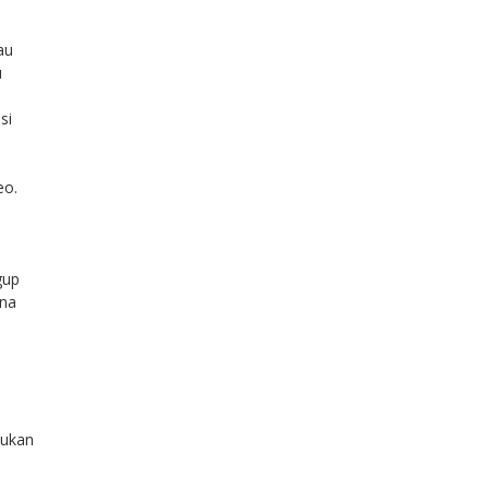
au
u
si
eo.
gup
una
dukan