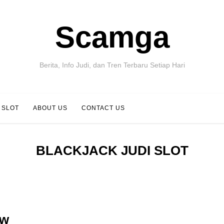
Scamga
Berita, Info Judi, dan Tren Terbaru Setiap Hari
 SLOT
ABOUT US
CONTACT US
BLACKJACK JUDI SLOT
ew