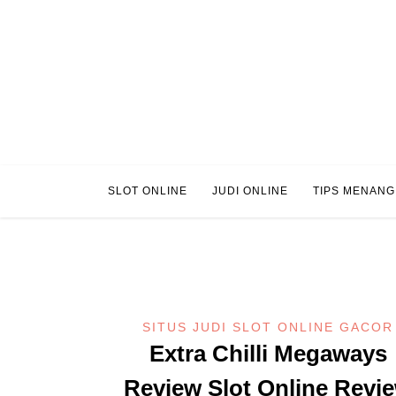
Skip
to
content
SLOT ONLINE
JUDI ONLINE
TIPS MENANG
SITUS JUDI SLOT ONLINE GACOR
Extra Chilli Megaways
Review Slot Online Revi