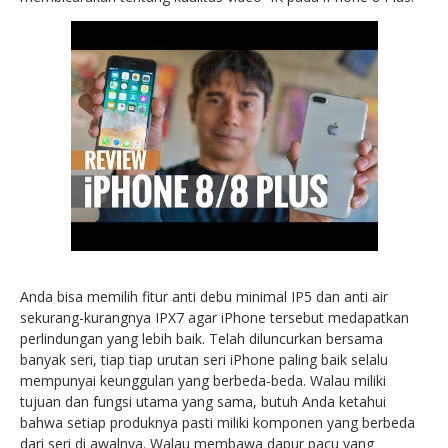
Anda bisa memilih fitur anti debu minimal IP5 dan anti air
sekurang-kurangnya IPX7 agar iPhone tersebut medapatkan
perlindungan yang lebih baik. Telah diluncurkan bersama
banyak seri, tiap tiap urutan seri iPhone paling baik selalu
mempunyai keunggulan yang berbeda-beda. Walau miliki
tujuan dan fungsi utama yang sama, butuh Anda ketahui
bahwa setiap produknya pasti miliki komponen yang berbeda
dari seri di awalnya. Walau membawa dapur pacu yang