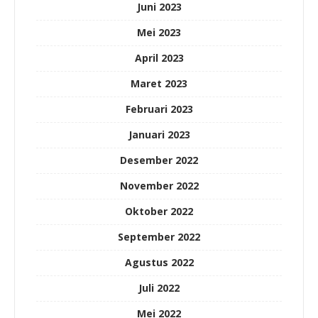
Juni 2023
Mei 2023
April 2023
Maret 2023
Februari 2023
Januari 2023
Desember 2022
November 2022
Oktober 2022
September 2022
Agustus 2022
Juli 2022
Mei 2022