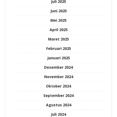
Juli 2025
Juni 2025
Mei 2025
April 2025
Maret 2025
Februari 2025
Januari 2025
Desember 2024
November 2024
Oktober 2024
September 2024
Agustus 2024
Juli 2024