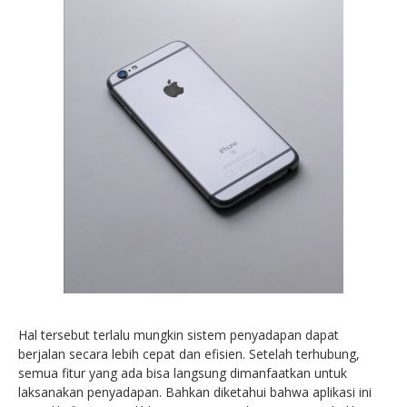
Hal tersebut terlalu mungkin sistem penyadapan dapat
berjalan secara lebih cepat dan efisien. Setelah terhubung,
semua fitur yang ada bisa langsung dimanfaatkan untuk
laksanakan penyadapan. Bahkan diketahui bahwa aplikasi ini