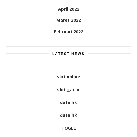
April 2022
Maret 2022
Februari 2022
LATEST NEWS
slot online
slot gacor
data hk
data hk
TOGEL