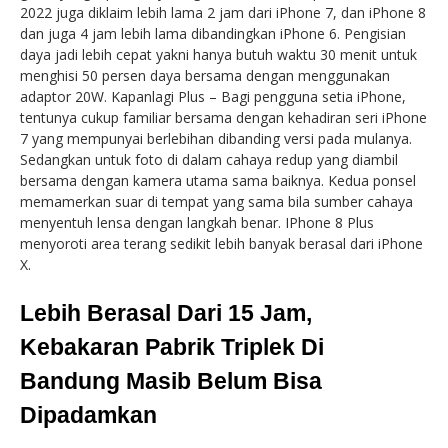
2022 juga diklaim lebih lama 2 jam dari iPhone 7, dan iPhone 8
dan juga 4 jam lebih lama dibandingkan iPhone 6. Pengisian
daya jadi lebih cepat yakni hanya butuh waktu 30 menit untuk
menghisi 50 persen daya bersama dengan menggunakan
adaptor 20W. Kapanlagi Plus – Bagi pengguna setia iPhone,
tentunya cukup familiar bersama dengan kehadiran seri iPhone
7 yang mempunyai berlebihan dibanding versi pada mulanya.
Sedangkan untuk foto di dalam cahaya redup yang diambil
bersama dengan kamera utama sama baiknya. Kedua ponsel
memamerkan suar di tempat yang sama bila sumber cahaya
menyentuh lensa dengan langkah benar. IPhone 8 Plus
menyoroti area terang sedikit lebih banyak berasal dari iPhone
X.
Lebih Berasal Dari 15 Jam,
Kebakaran Pabrik Triplek Di
Bandung Masib Belum Bisa
Dipadamkan