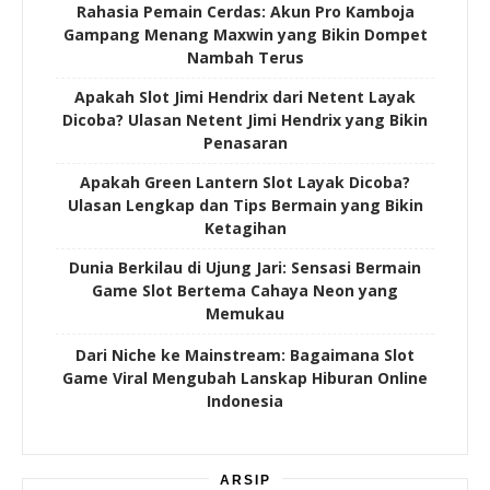
Rahasia Pemain Cerdas: Akun Pro Kamboja
Gampang Menang Maxwin yang Bikin Dompet
Nambah Terus
Apakah Slot Jimi Hendrix dari Netent Layak
Dicoba? Ulasan Netent Jimi Hendrix yang Bikin
Penasaran
Apakah Green Lantern Slot Layak Dicoba?
Ulasan Lengkap dan Tips Bermain yang Bikin
Ketagihan
Dunia Berkilau di Ujung Jari: Sensasi Bermain
Game Slot Bertema Cahaya Neon yang
Memukau
Dari Niche ke Mainstream: Bagaimana Slot
Game Viral Mengubah Lanskap Hiburan Online
Indonesia
ARSIP