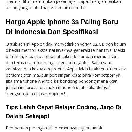
memiliki fitur memulihkan pesan agar dapat mengembalikan
pesan yang udah dihapus bersama mudah.
Harga Apple Iphone 6s Paling Baru
Di Indonesia Dan Spesifikasi
Untuk seri ini Apple tidak menyediakan varian 32 GB dan belum
dibekali memori eksternal layaknya generasi terbarunya. Meski
demikian, kapasitas tersebut cukup besar dan memuaskan,
dan terus disambut hangat penduduk global. Salah satu
keunikan dan kekhasan product Apple ialah tidak terlalu tertarik
bersama tren maupun persaingan ketat para kompetitornya.
Jika smartphone Android berbondong-bondong menaikkan
jumlah inti prosesor, maka iPhone 6 udah suka dengan
menggunakan chipset Apple A8.
Tips Lebih Cepat Belajar Coding, Jago Di
Dalam Sekejap!
Pembaruan perangkat ini mempunyai tujuan untuk