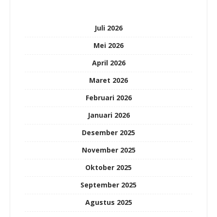
Juli 2026
Mei 2026
April 2026
Maret 2026
Februari 2026
Januari 2026
Desember 2025
November 2025
Oktober 2025
September 2025
Agustus 2025