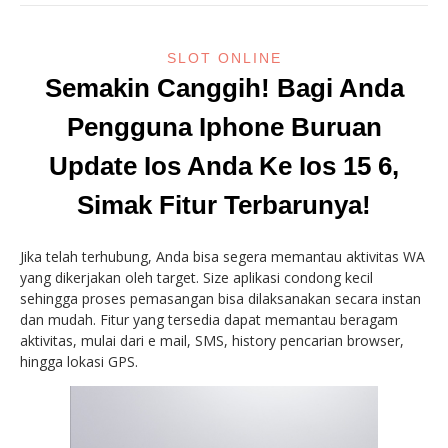
SLOT ONLINE
Semakin Canggih! Bagi Anda
Pengguna Iphone Buruan
Update Ios Anda Ke Ios 15 6,
Simak Fitur Terbarunya!
Jika telah terhubung, Anda bisa segera memantau aktivitas WA
yang dikerjakan oleh target. Size aplikasi condong kecil
sehingga proses pemasangan bisa dilaksanakan secara instan
dan mudah. Fitur yang tersedia dapat memantau beragam
aktivitas, mulai dari e mail, SMS, history pencarian browser,
hingga lokasi GPS.