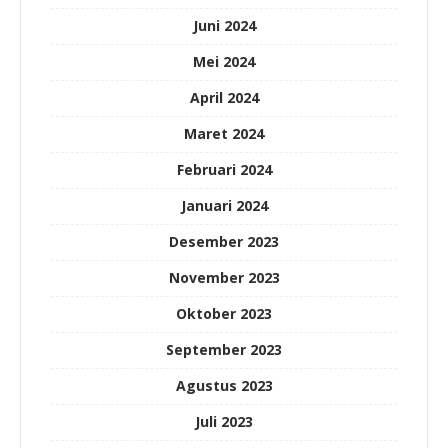
Juni 2024
Mei 2024
April 2024
Maret 2024
Februari 2024
Januari 2024
Desember 2023
November 2023
Oktober 2023
September 2023
Agustus 2023
Juli 2023