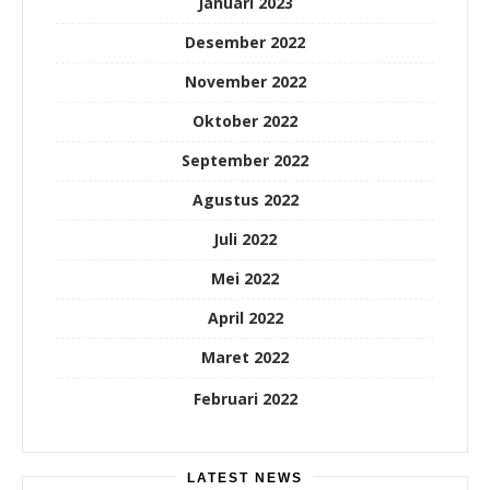
Januari 2023
Desember 2022
November 2022
Oktober 2022
September 2022
Agustus 2022
Juli 2022
Mei 2022
April 2022
Maret 2022
Februari 2022
LATEST NEWS