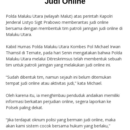
Judi Online
Polda Maluku Utara (wilayah Malut) atas perintah Kapolri
Jenderal Listyo Sigit Prabowo memberantas judi online
bersama dengan membentuk tim patroli jaringan judi online di
Maluku Utara.
Kabid Humas Polda Maluku Utara Kombes Pol Michael Irwan
Thamsil di Ternate, pada hari Senin mengatakan bahwa Polda
Maluku Utara melalui Ditreskrimsus telah membentuk sebuah
tim untuk patroli jaringan yang melakukan judi online ini.
“Sudah dibentuk tim, namun sejauh ini belum ditemukan
tempat judi online atau aktivitas judi,” kata Michael.
Oleh karena itu, ia menghimbau penduduk andaikan memiliki
informasi berkaitan perjudian online, segera laporkan ke
Polsek paling dekat.
“Jika terdapat oknum polisi yang bermain judi online, maka
akan kami sistem cocok bersama hukum yang berlaku,”