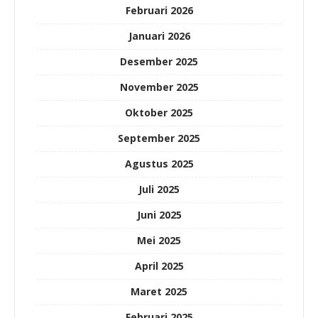
Februari 2026
Januari 2026
Desember 2025
November 2025
Oktober 2025
September 2025
Agustus 2025
Juli 2025
Juni 2025
Mei 2025
April 2025
Maret 2025
Februari 2025