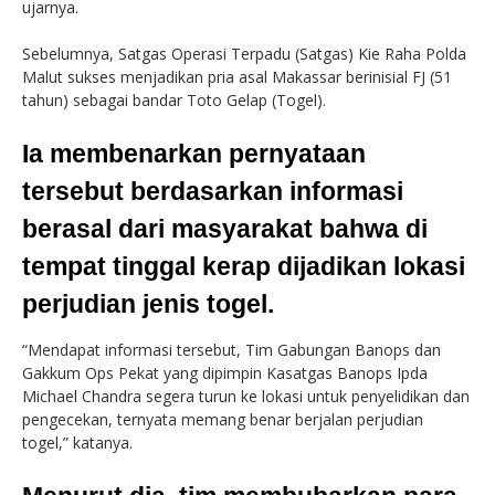
ujarnya.
Sebelumnya, Satgas Operasi Terpadu (Satgas) Kie Raha Polda
Malut sukses menjadikan pria asal Makassar berinisial FJ (51
tahun) sebagai bandar Toto Gelap (Togel).
Ia membenarkan pernyataan
tersebut berdasarkan informasi
berasal dari masyarakat bahwa di
tempat tinggal kerap dijadikan lokasi
perjudian jenis togel.
“Mendapat informasi tersebut, Tim Gabungan Banops dan
Gakkum Ops Pekat yang dipimpin Kasatgas Banops Ipda
Michael Chandra segera turun ke lokasi untuk penyelidikan dan
pengecekan, ternyata memang benar berjalan perjudian
togel,” katanya.