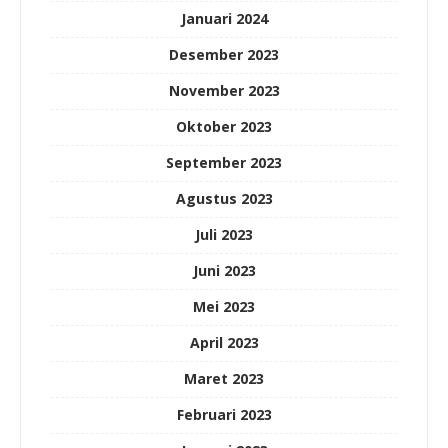
Januari 2024
Desember 2023
November 2023
Oktober 2023
September 2023
Agustus 2023
Juli 2023
Juni 2023
Mei 2023
April 2023
Maret 2023
Februari 2023