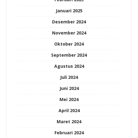
Januari 2025
Desember 2024
November 2024
Oktober 2024
September 2024
Agustus 2024
Juli 2024
Juni 2024
Mei 2024
April 2024
Maret 2024
Februari 2024