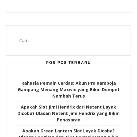
Cari
untuk:
POS-POS TERBARU
Rahasia Pemain Cerdas: Akun Pro Kamboja
Gampang Menang Maxwin yang Bikin Dompet
Nambah Terus
Apakah Slot Jimi Hendrix dari Netent Layak
Dicoba? Ulasan Netent Jimi Hendrix yang Bikin
Penasaran
Apakah Green Lantern Slot Layak Dicoba?