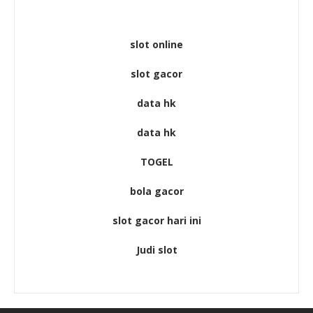
slot online
slot gacor
data hk
data hk
TOGEL
bola gacor
slot gacor hari ini
Judi slot