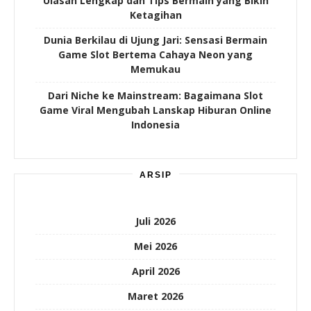
Ulasan Lengkap dan Tips Bermain yang Bikin
Ketagihan
Dunia Berkilau di Ujung Jari: Sensasi Bermain
Game Slot Bertema Cahaya Neon yang
Memukau
Dari Niche ke Mainstream: Bagaimana Slot
Game Viral Mengubah Lanskap Hiburan Online
Indonesia
ARSIP
Juli 2026
Mei 2026
April 2026
Maret 2026